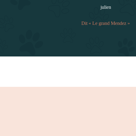
julien
Dit « Le grand Mendez »