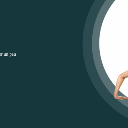
her un peu