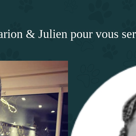
rion & Julien pour vous ser