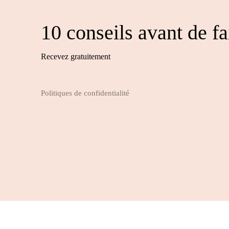
10 conseils avant de fa
Recevez gratuitement
Politiques de confidentialité