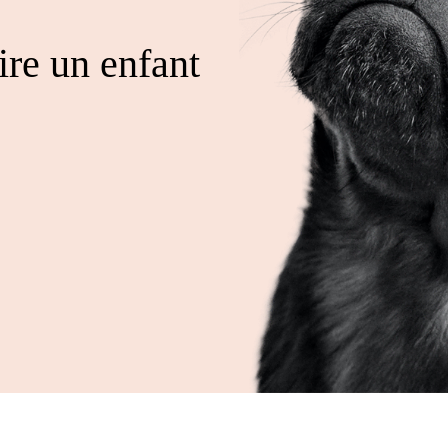
ire un enfant