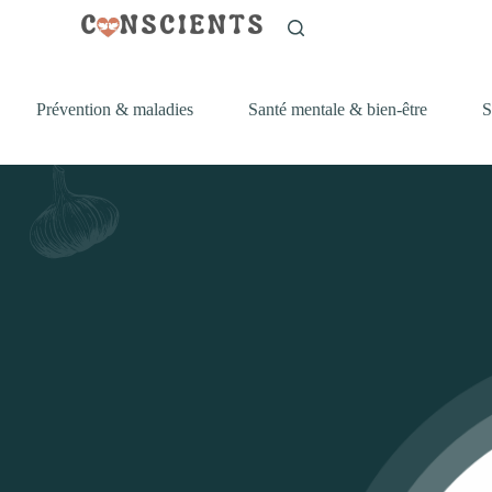
Prévention & maladies
Santé mentale & bien-être
S