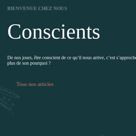
BIENVENUE CHEZ NOUS
Conscients
De nos jours, être conscient de ce qu’il nous arrive, c’est s’approc
plus de son pourquoi ?
Tous nos articles