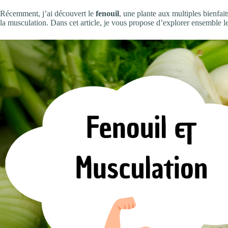
Récemment, j’ai découvert le
fenouil
, une plante aux multiples bienfait
la musculation. Dans cet article, je vous propose d’explorer ensemble l