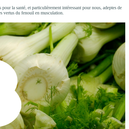
s pour la santé, et particulièrement intéressant pour nous, adeptes de
es vertus du fenouil en musculation.