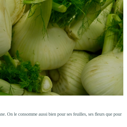
nne. On le consomme aussi bien pour ses feuilles, ses fleurs que pour