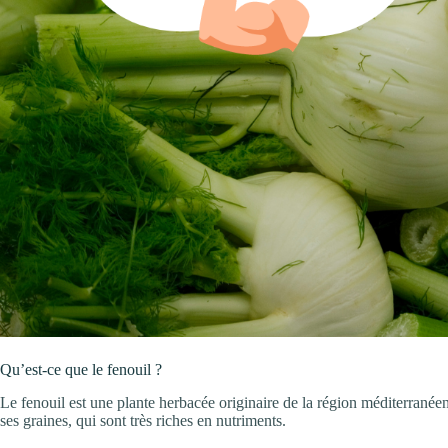
Qu’est-ce que le fenouil ?
Le fenouil est une plante herbacée originaire de la région méditerranée
ses graines, qui sont très riches en nutriments.