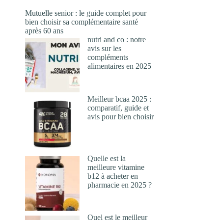
Mutuelle senior : le guide complet pour
bien choisir sa complémentaire santé
après 60 ans
nutri and co : notre
avis sur les
compléments
alimentaires en 2025
Meilleur bcaa 2025 :
comparatif, guide et
avis pour bien choisir
Quelle est la
meilleure vitamine
b12 à acheter en
pharmacie en 2025 ?
Quel est le meilleur