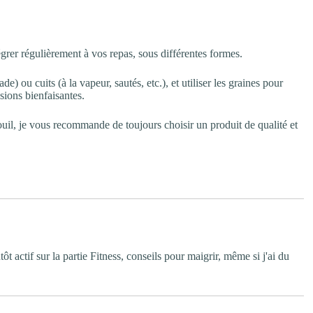
égrer régulièrement à vos repas, sous différentes formes.
) ou cuits (à la vapeur, sautés, etc.), et utiliser les graines pour
sions bienfaisantes.
uil, je vous recommande de toujours choisir un produit de qualité et
ôt actif sur la partie Fitness, conseils pour maigrir, même si j'ai du