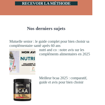
RECEVOIR LA MÉTHODE
Nos derniers sujets
Mutuelle senior : le guide complet pour bien choisir sa
complémentaire santé après 60 ans
nutri and co : notre avis sur les
compléments alimentaires en 2025
Meilleur bcaa 2025 : comparatif,
guide et avis pour bien choisir