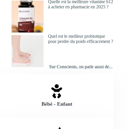
Quelle est la meilleure vitamine b12
à acheter en pharmacie en 2025 ?
Quel est le meilleur probiotique
pour perdre du poids efficacement ?
Sur Conscients, on parle aussi de...
Bébé - Enfant