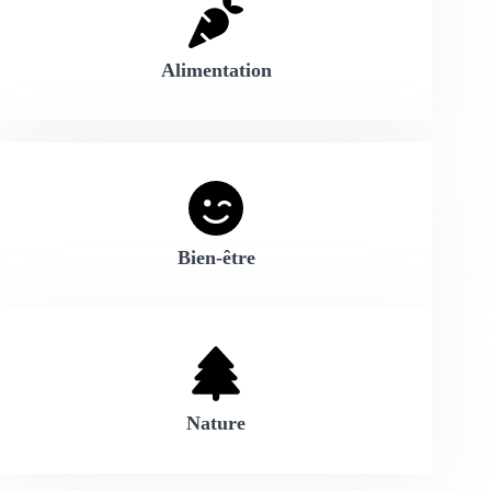
Alimentation
Bien-être
Nature