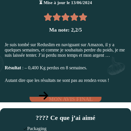
⏳ Mise à jour le 13/06/2024
Ma note: 2,2/5
Je suis tombé sur Reduslim en naviguant sur Amazon, il y a
quelques semaines, et comme je souhaitais perdre du poids, je me
suis laissée tenter. J’ai perdu mon temps et mon argent …
Résultat
: – 0,400 Kg perdus en 8 semaines.
Autant dire que les résultats ne sont pas au rendez-vous !
MON AVIS FINAL
???? Ce que j’ai aimé
Packaging