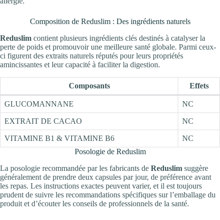
allergie.
Composition de Reduslim : Des ingrédients naturels
Reduslim
contient plusieurs ingrédients clés destinés à catalyser la
perte de poids et promouvoir une meilleure santé globale. Parmi ceux-
ci figurent des extraits naturels réputés pour leurs propriétés
amincissantes et leur capacité à faciliter la digestion.
Composants
Effets
GLUCOMANNANE
NC
EXTRAIT DE CACAO
NC
VITAMINE B1 & VITAMINE B6
NC
Posologie de Reduslim
La posologie recommandée par les fabricants de
Reduslim
suggère
généralement de prendre deux capsules par jour, de préférence avant
les repas. Les instructions exactes peuvent varier, et il est toujours
prudent de suivre les recommandations spécifiques sur l’emballage du
produit et d’écouter les conseils de professionnels de la santé.