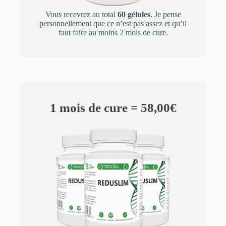
Vous recevrez au total
60 gélules
. Je pense
personnellement que ce n’est pas assez et qu’il
faut faire au moins 2 mois de cure.
1 mois de cure = 58,00€