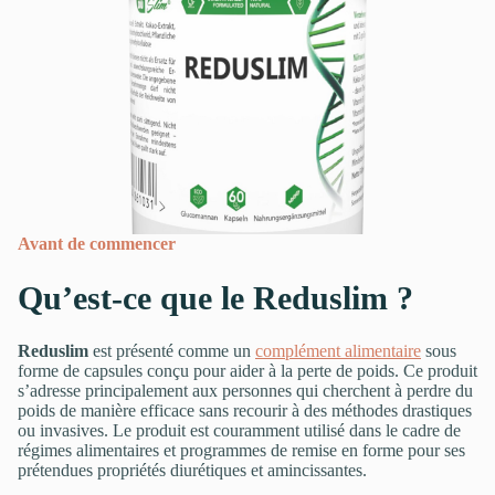
Avant de commencer
Qu’est-ce que le Reduslim ?
Reduslim
est présenté comme un
complément alimentaire
sous
forme de capsules conçu pour aider à la perte de poids. Ce produit
s’adresse principalement aux personnes qui cherchent à perdre du
poids de manière efficace sans recourir à des méthodes drastiques
ou invasives. Le produit est couramment utilisé dans le cadre de
régimes alimentaires et programmes de remise en forme pour ses
prétendues propriétés diurétiques et amincissantes.