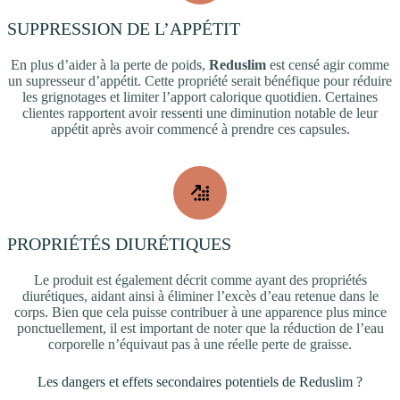
SUPPRESSION DE L’APPÉTIT
En plus d’aider à la perte de poids,
Reduslim
est censé agir comme
un supresseur d’appétit. Cette propriété serait bénéfique pour réduire
les grignotages et limiter l’apport calorique quotidien. Certaines
clientes rapportent avoir ressenti une diminution notable de leur
appétit après avoir commencé à prendre ces capsules.
PROPRIÉTÉS DIURÉTIQUES
Le produit est également décrit comme ayant des propriétés
diurétiques, aidant ainsi à éliminer l’excès d’eau retenue dans le
corps. Bien que cela puisse contribuer à une apparence plus mince
ponctuellement, il est important de noter que la réduction de l’eau
corporelle n’équivaut pas à une réelle perte de graisse.
Les dangers et effets secondaires potentiels de Reduslim ?