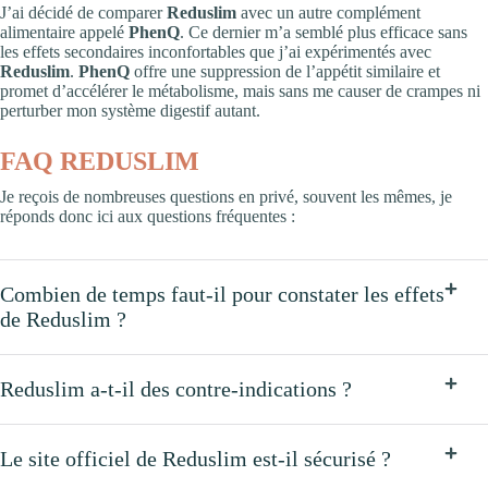
J’ai décidé de comparer
Reduslim
avec un autre complément
alimentaire appelé
PhenQ
. Ce dernier m’a semblé plus efficace sans
les effets secondaires inconfortables que j’ai expérimentés avec
Reduslim
.
PhenQ
offre une suppression de l’appétit similaire et
promet d’accélérer le métabolisme, mais sans me causer de crampes ni
perturber mon système digestif autant.
FAQ REDUSLIM
Je reçois de nombreuses questions en privé, souvent les mêmes, je
réponds donc ici aux questions fréquentes :
Combien de temps faut-il pour constater les effets
de Reduslim ?
Reduslim a-t-il des contre-indications ?
Le site officiel de Reduslim est-il sécurisé ?