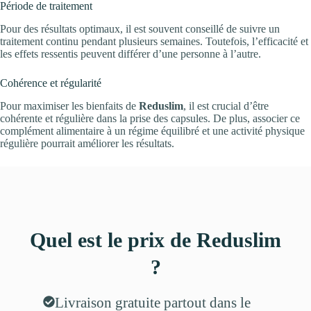
Période de traitement
Pour des résultats optimaux, il est souvent conseillé de suivre un
traitement continu pendant plusieurs semaines. Toutefois, l’efficacité et
les effets ressentis peuvent différer d’une personne à l’autre.
Cohérence et régularité
Pour maximiser les bienfaits de
Reduslim
, il est crucial d’être
cohérente et régulière dans la prise des capsules. De plus, associer ce
complément alimentaire à un régime équilibré et une activité physique
régulière pourrait améliorer les résultats.
Quel est le prix de Reduslim
?
Livraison gratuite partout dans le