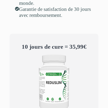
monde.
Garantie de satisfaction de 30 jours
avec remboursement.
10 jours de cure = 35,99€