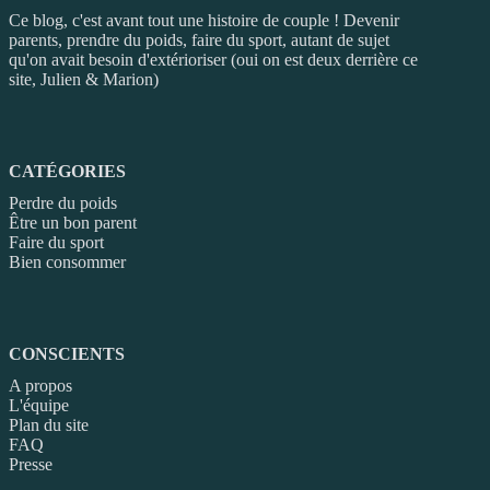
Ce blog, c'est avant tout une histoire de couple ! Devenir
parents, prendre du poids, faire du sport, autant de sujet
qu'on avait besoin d'extérioriser (oui on est deux derrière ce
site, Julien & Marion)
CATÉGORIES
Perdre du poids
Être un bon parent
Faire du sport
Bien consommer
CONSCIENTS
A propos
L'équipe
Plan du site
FAQ
Presse