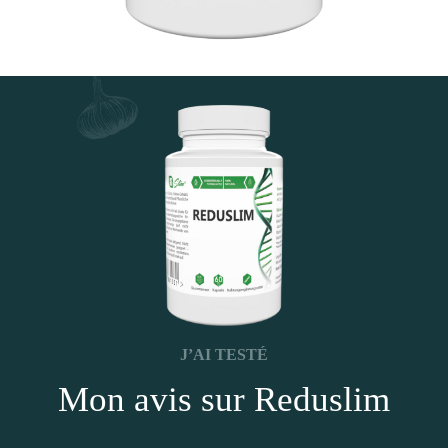
J’AI TESTÉ
Mon avis sur Reduslim