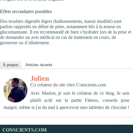
Effets secondaires possibles
Des troubles digestifs légers (ballonnements, transit modifié) sont
parfois rapportés en début de prise, notamment liés à la teneur en
glucomannane. Il est recommandé de bien s’hydrater lors de la prise et
de demander un avis médical en cas de traitement en cours, de
grossesse ou d’allaitement.
À propos
Articles récents
Julien
Co créateur du site
chez
Conscients.com
Avec Marion, je suis le créateur de ce blog. Je suis
plutôt actif sur la partie Fitness, conseils pour
maigrir, même si j'ai du mal à apercevoir mes tablettes de chocolat !
CONSCIENTS.COM